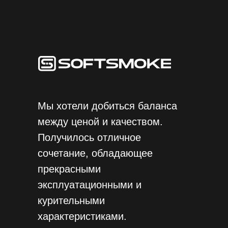
Мы хотели добиться баланса
между ценой и качеством.
Получилось отличное
сочетание, обладающее
прекрасными
эксплуатационными и
курительными
характеристиками.