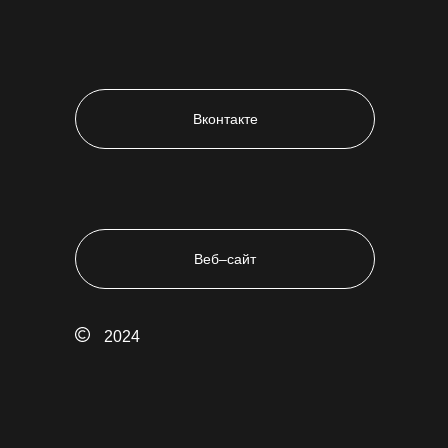
Вконтакте
Веб–сайт
2024